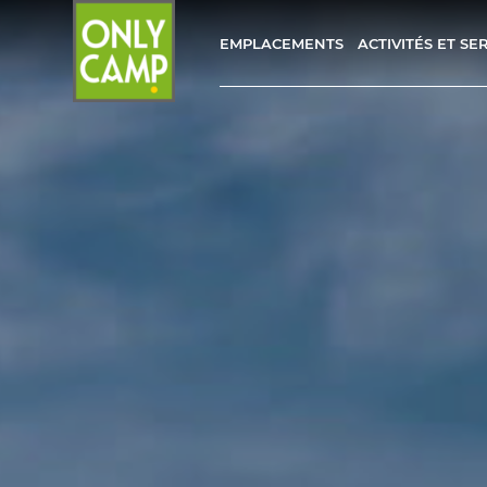
EMPLACEMENTS
ACTIVITÉS ET SE