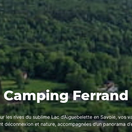
Camping Ferrand
ur les rives du sublime Lac d’Aiguebelette en Savoie, vos 
t déconnexion et nature, accompagnées d’un panorama d’