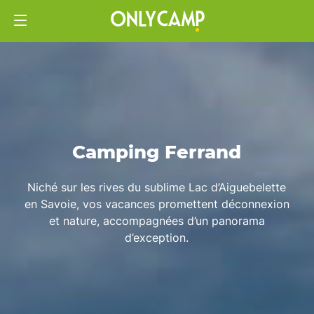
Camping Ferrand
Niché sur les rives du sublime Lac d’Aiguebelette
en Savoie, vos vacances promettent déconnexion
et nature, accompagnées d’un panorama
d’exception.