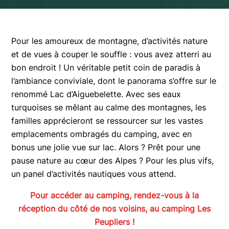
Pour les amoureux de montagne, d’activités nature
et de vues à couper le souffle : vous avez atterri au
bon endroit ! Un véritable petit coin de paradis à
l’ambiance conviviale, dont le panorama s’offre sur le
renommé Lac d’Aiguebelette. Avec ses eaux
turquoises se mêlant au calme des montagnes, les
familles apprécieront se ressourcer sur les vastes
emplacements ombragés du camping, avec en
bonus une jolie vue sur lac. Alors ? Prêt pour une
pause nature au cœur des Alpes ? Pour les plus vifs,
un panel d’activités nautiques vous attend.
Pour accéder au camping, rendez-vous à la
réception du côté de nos voisins, au camping Les
Peupliers !